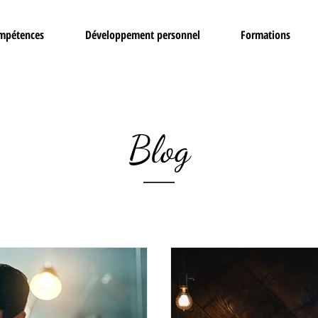
ompétences
Développement personnel
Formations
Blog