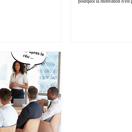
pourquoi la motivation n'est