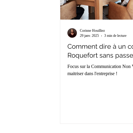
Corinne Houilliez
29 janv. 2025
3 min de lecture
Comment dire à un col
Roquefort sans passe
Focus sur la Communication Non Vio
maitriser dans l'entreprise !