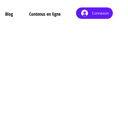
Connexion
Blog
Contenus en ligne