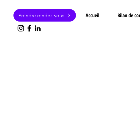
Accueil
Bilan de c
Prendre rendez-vous