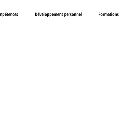
ompétences
Développement personnel
Formations