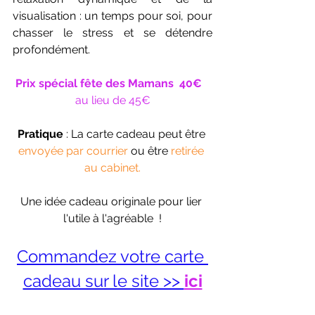
visualisation : un temps pour soi, pour 
chasser le stress et se détendre 
profondément.
Prix spécial fête des Mamans  40€   
au lieu de 45€
Pratique
 : La carte cadeau peut être 
envoyée par courrier 
ou
être
 retirée 
au cabinet.
Une idée cadeau originale pour lier 
l'utile à l'agréable  !
Commandez votre carte 
cadeau sur le site >> 
ici