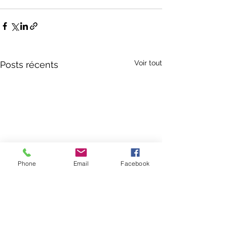
Voir tout
Posts récents
Phone
Email
Facebook