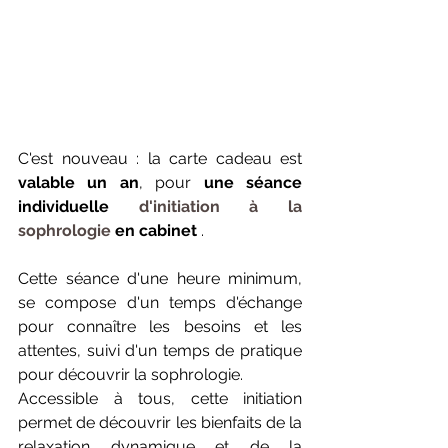
C'est nouveau : la carte cadeau est 
valable un an
, pour 
une séance 
individuelle 
d'initiation à la 
sophrologie 
en cabinet
 .
Cette séance d'une heure minimum, 
se compose d'un temps d'échange 
pour connaître les besoins et les 
attentes, suivi d'un temps de pratique 
pour découvrir la sophrologie.
Accessible à tous, cette initiation 
permet de découvrir les bienfaits de la 
relaxation dynamique et de la 