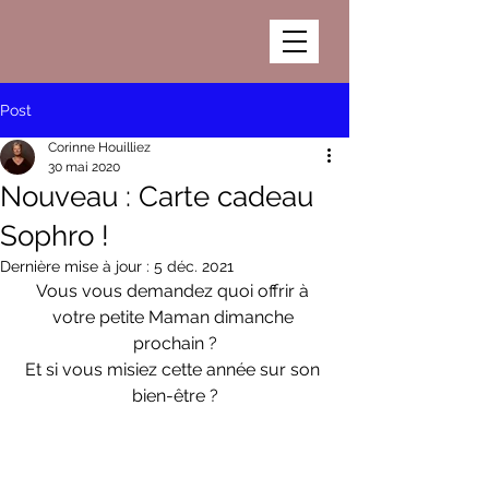
Post
Corinne Houilliez
30 mai 2020
Nouveau : Carte cadeau
Sophro !
Dernière mise à jour :
5 déc. 2021
Vous vous demandez quoi offrir à 
votre petite Maman dimanche 
prochain ?
Et si vous misiez cette année sur son 
bien-être ?