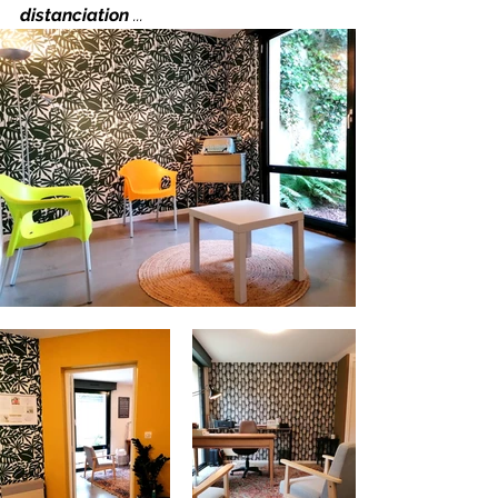
distanciation
...