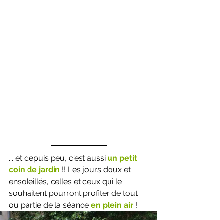
... et depuis peu, c'est aussi 
un petit 
coin de jardin
 !! Les jours doux et 
ensoleillés, celles et ceux qui le 
souhaitent pourront profiter de tout 
ou partie de la séance 
en plein air 
!