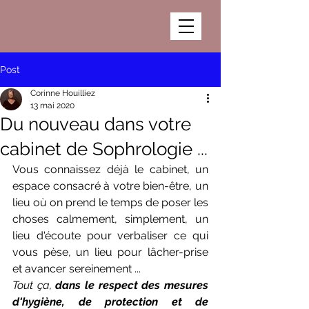
Post
Corinne Houilliez
13 mai 2020
Du nouveau dans votre
cabinet de Sophrologie ...
Vous connaissez déjà le cabinet, un 
espace consacré à votre bien-être, un 
lieu où on prend le temps de poser les 
choses calmement, simplement, un 
lieu d'écoute pour verbaliser ce qui 
vous pèse, un lieu pour lâcher-prise  
et avancer sereinement ... 
Tout ça, 
dans le respect des mesures 
d'hygiène, de protection et de 