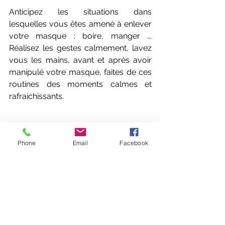
Anticipez les situations dans 
lesquelles vous êtes amené à enlever 
votre masque : boire, manger ... 
Réalisez les gestes calmement, lavez 
vous les mains, avant et après avoir 
manipulé votre masque, faites de ces 
routines des moments calmes et 
rafraichissants.
Phone
Email
Facebook
Il faut environ trois semaines pour 