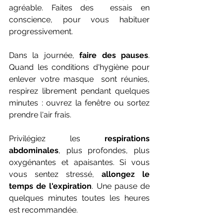
agréable. Faites des  essais en 
conscience, pour vous habituer 
progressivement.
Dans la journée, 
faire des pauses
. 
Quand les conditions d'hygiène pour 
enlever votre masque  sont réunies, 
respirez librement pendant quelques 
minutes : ouvrez la fenêtre ou sortez 
prendre l'air frais. 
Privilégiez les 
respirations 
abdominales
, plus profondes, plus 
oxygénantes et apaisantes. Si vous 
vous sentez stressé, 
allongez le 
temps de l'expiration
. Une pause de 
quelques minutes toutes les heures 
est recommandée.