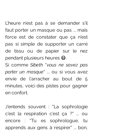
L'heure n'est pas à se demander s'il 
faut porter un masque ou pas ... mais 
force est de constater que ça n'est 
pas si simple de supporter un carré 
de tissu ou de papier sur le nez 
pendant plusieurs heures 😷.
Si comme 
Sibeth
 "
vous ne savez pas 
porter un masque
" ... ou si vous avez 
envie de l'arracher au bout de 5 
minutes, voici des pistes pour gagner 
en confort.
J'entends souvent : "La sophrologie 
c'est la respiration c'est ça ?" ... ou 
encore : "Tu es sophrologue, tu 
apprends aux gens à respirer" ... bon, 