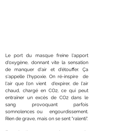
Le port du masque freine l'apport 
d'oxygène, donnant vite la sensation 
de manquer d'air et d'étouffer. Ça 
s'appelle l'hypoxie. On ré-inspire  de 
l'air que l'on vient  d'expirer, de l'air 
chaud, chargé en CO2, ce qui peut 
entraîner un excès de CO2 dans le 
sang provoquant parfois  
somnolences ou   engourdissement. 
Rien de grave, mais on se sent "ralenti".