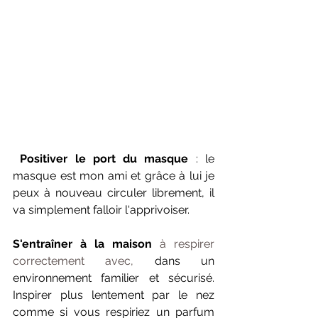
Positiver le port du masque
 : le 
masque est mon ami et grâce à lui je 
peux à nouveau circuler librement, il 
va simplement falloir l'apprivoiser. 
S'entraîner à la maison 
à respirer 
correctement avec, 
dans un 
environnement familier et sécurisé. 
Inspirer plus lentement par le nez 
comme si vous respiriez un parfum 