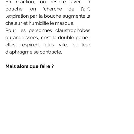
En réaction, on respire avec la 
bouche, on "cherche de l'air", 
l'expiration par la bouche augmente la 
chaleur et humidifie le masque.
Pour les personnes claustrophobes 
ou angoissées, c'est la double peine : 
elles respirent plus vite, et leur 
diaphragme se contracte. 
Mais alors que faire ?