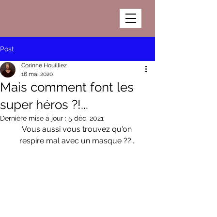
Post
Corinne Houilliez
16 mai 2020
Mais comment font les
super héros ?!...
Dernière mise à jour :
5 déc. 2021
Vous aussi vous trouvez qu'on 
respire mal avec un masque ??...