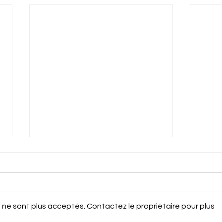
ne sont plus acceptés. Contactez le propriétaire pour plus