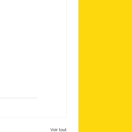
Voir tout